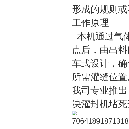
形成的规则或
工作原理
本机通过气体
点后，由出料
车式设计，确
所需灌缝位置
我司专业推出
决灌封机堵死