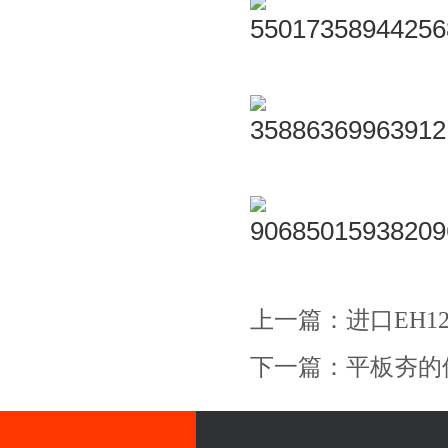
上一篇：
进口EH12
下一篇：
平板夯的