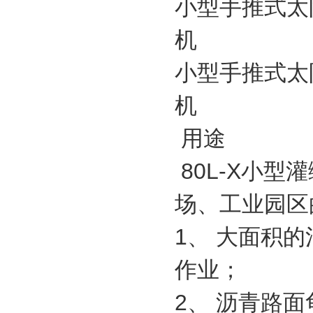
小型手推式太
机
小型手推式太
机
用途
80L-X小
场、工业园区
1、 大面积
作业；
2、 沥青路