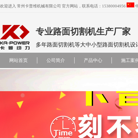
欢迎进入 常州卡普维机械有限公司 官方网站，联系电话：15380004956
专业路面切割机生产厂家
多年路面切割机等大中小型路面切割机设
网站首页
公司简介
产品中心
施工案